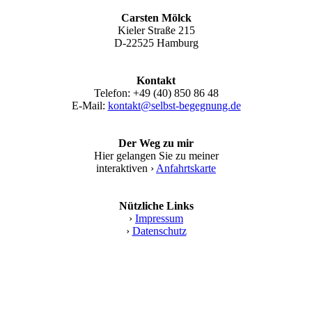
Carsten Mölck
Kieler Straße 215
D-22525 Hamburg
Kontakt
Telefon: +49 (40) 850 86 48
E-Mail:
kontakt@selbst-begegnung.de
Der Weg zu mir
Hier gelangen Sie zu meiner
interaktiven ›
Anfahrtskarte
Nützliche Links
›
Impressum
›
Datenschutz