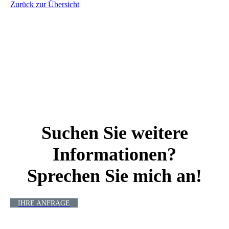
Zurück zur Übersicht
Suchen Sie weitere
Informationen?
Sprechen Sie mich an!
IHRE ANFRAGE