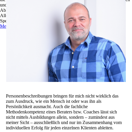
und zu optimieren.
Ablehnen
Alle akzeptieren
Speichern
Mehr Informationen
Personenbeschreibungen bringen für mich nicht wirklich das
zum Ausdruck, wie ein Mensch ist oder was ihn als
Persönlichkeit ausmacht. Auch die fachliche
Methodenkompetenz eines Beraters bzw. Coaches lässt sich
nicht mittels Ausbildungen allein, sondern – zumindest aus
meiner Sicht – ausschließlich und nur im Zusammenhang vom
individuellen Erfolg für jeden einzelnen Klienten ableiten.