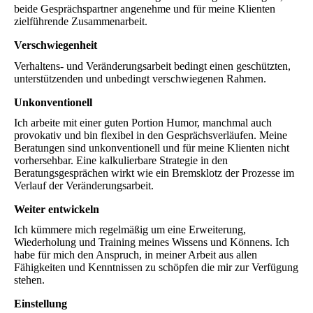
beide Gesprächspartner angenehme und für meine Klienten
zielführende Zusammenarbeit.
Verschwiegenheit
Verhaltens- und Veränderungsarbeit bedingt einen geschützten,
unterstützenden und unbedingt verschwiegenen Rahmen.
Unkonventionell
Ich arbeite mit einer guten Portion Humor, manchmal auch
provokativ und bin flexibel in den Gesprächsverläufen. Meine
Beratungen sind unkonventionell und für meine Klienten nicht
vorhersehbar. Eine kalkulierbare Strategie in den
Beratungsgesprächen wirkt wie ein Bremsklotz der Prozesse im
Verlauf der Veränderungsarbeit.
Weiter entwickeln
Ich kümmere mich regelmäßig um eine Erweiterung,
Wiederholung und Training meines Wissens und Könnens. Ich
habe für mich den Anspruch, in meiner Arbeit aus allen
Fähigkeiten und Kenntnissen zu schöpfen die mir zur Verfügung
stehen.
Einstellung