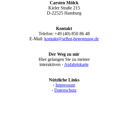
Carsten Mölck
Kieler Straße 215
D-22525 Hamburg
Kontakt
Telefon: +49 (40) 850 86 48
E-Mail:
kontakt@selbst-begegnung.de
Der Weg zu mir
Hier gelangen Sie zu meiner
interaktiven ›
Anfahrtskarte
Nützliche Links
›
Impressum
›
Datenschutz