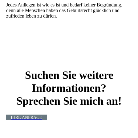
Jedes Anliegen ist wie es ist und bedarf keiner Begründung,
denn alle Menschen haben das Geburtsrecht glücklich und
zufrieden leben zu dürfen.
Suchen Sie weitere
Informationen?
Sprechen Sie mich an!
IHRE ANFRAGE